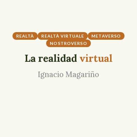
REALTÀ
REALTÀ VIRTUALE
METAVERSO
NOSTROVERSO
La realidad
virtual
Ignacio Magariño