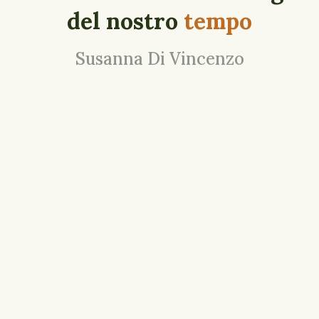
del nostro
tempo
Susanna Di Vincenzo