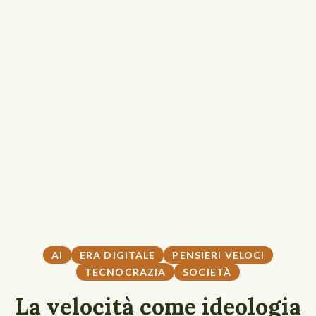
AI
ERA DIGITALE
PENSIERI VELOCI
TECNOCRAZIA
SOCIETÀ
La velocità come ideologia