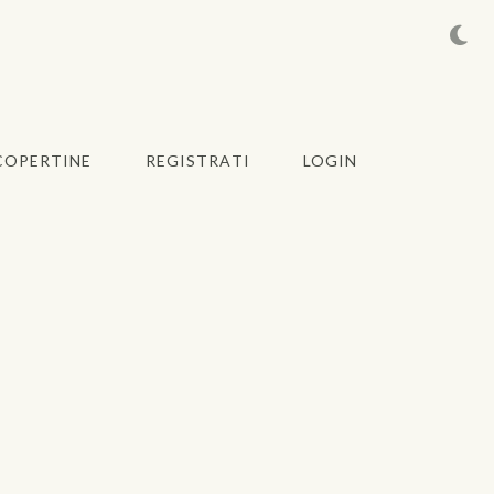
COPERTINE
REGISTRATI
LOGIN