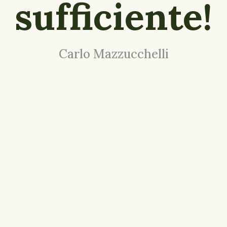
sufficiente!
Carlo Mazzucchelli