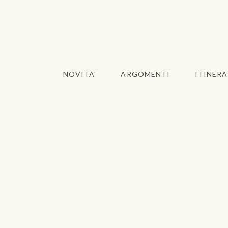
NOVITA'
ARGOMENTI
ITINERA