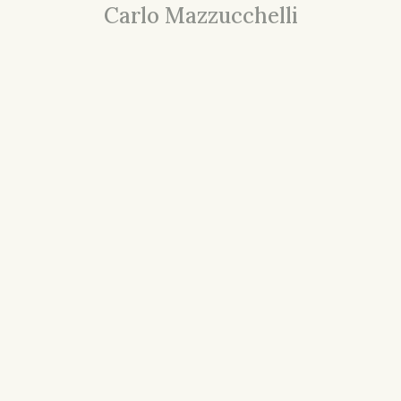
Carlo Mazzucchelli