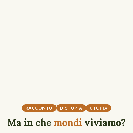
RACCONTO
DISTOPIA
UTOPIA
Ma in che
mondi
viviamo?