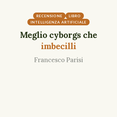
RECENSIONE
LIBRO
INTELLIGENZA ARTIFICIALE
Meglio cyborgs che
imbecilli
Francesco Parisi