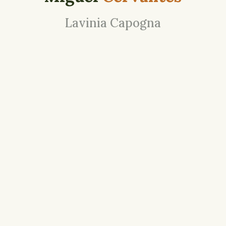
Lavinia Capogna