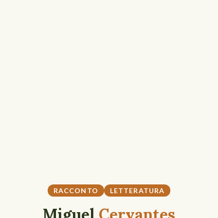
RACCONTO
LETTERATURA
Miguel
Cervantes