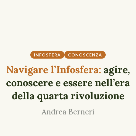
INFOSFERA
CONOSCENZA
Navigare l’Infosfera:
agire,
conoscere e essere nell’era
della quarta rivoluzione
Andrea Berneri