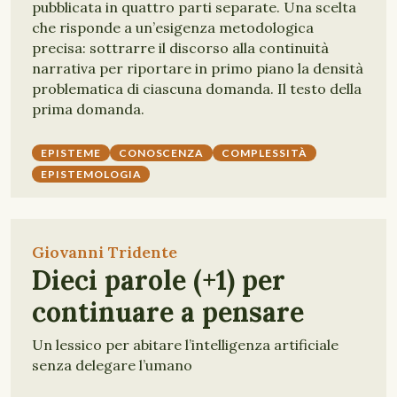
pubblicata in quattro parti separate. Una scelta
che risponde a un’esigenza metodologica
precisa: sottrarre il discorso alla continuità
narrativa per riportare in primo piano la densità
problematica di ciascuna domanda. Il testo della
prima domanda.
EPISTEME
CONOSCENZA
COMPLESSITÀ
EPISTEMOLOGIA
Giovanni Tridente
Dieci parole (+1) per
continuare a pensare
Un lessico per abitare l’intelligenza artificiale
senza delegare l’umano