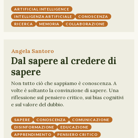
ARTIFICIAL INTELLIGENCE
INTELLIGENZA ARTIFICIALE
CONOSCENZA
RICERCA
MEMORIA
COLLABORAZIONE
Angela Santoro
Dal sapere al credere di
sapere
Non tutto ciò che sappiamo è conoscenza. A
volte è soltanto la convinzione di sapere. Una
riflessione sul pensiero critico, sui bias cognitivi
e sul valore del dubbio.
SAPERE
CONOSCENZA
COMUNICAZIONE
DISINFORMAZIONE
EDUCAZIONE
APPRENDIMENTO
PENSIERO CRITICO