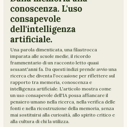
conoscenza. L'uso
consapevole
dell'intelligenza
artificiale.
Una parola dimenticata, una filastrocca
imparata alle scuole medie, il ricordo
frammentario di un racconto letto quasi
sessant'anni fa. Da questi indizi prende avvio una
ricerca che diventa l'occasione per riflettere sul
rapporto tra memoria, conoscenza e
intelligenza artificiale. L'articolo mostra come
un uso consapevole dell'IA possa affiancare il
pensiero umano nella ricerca, nella verifica delle
fonti e nella ricostruzione della memoria, senza
mai sostituirsi alla curiosità, allo spirito critico e
alla cultura di chi la utilizza.