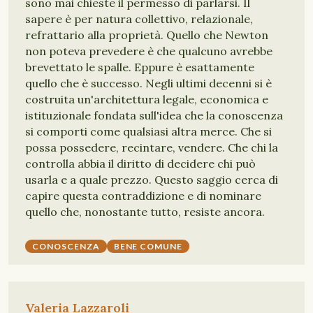
sono mai chieste il permesso di parlarsi. Il
sapere è per natura collettivo, relazionale,
refrattario alla proprietà. Quello che Newton
non poteva prevedere è che qualcuno avrebbe
brevettato le spalle. Eppure è esattamente
quello che è successo. Negli ultimi decenni si è
costruita un'architettura legale, economica e
istituzionale fondata sull'idea che la conoscenza
si comporti come qualsiasi altra merce. Che si
possa possedere, recintare, vendere. Che chi la
controlla abbia il diritto di decidere chi può
usarla e a quale prezzo. Questo saggio cerca di
capire questa contraddizione e di nominare
quello che, nonostante tutto, resiste ancora.
CONOSCENZA
BENE COMUNE
Valeria Lazzaroli