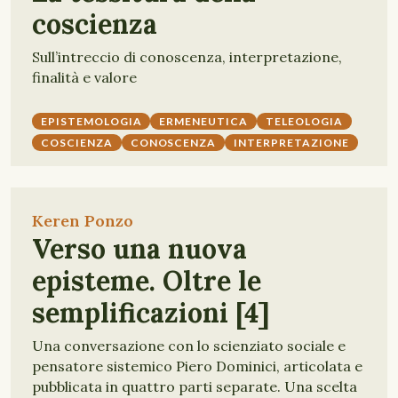
coscienza
Sull’intreccio di conoscenza, interpretazione,
finalità e valore
EPISTEMOLOGIA
ERMENEUTICA
TELEOLOGIA
COSCIENZA
CONOSCENZA
INTERPRETAZIONE
Keren Ponzo
Verso una nuova
episteme. Oltre le
semplificazioni [4]
Una conversazione con lo scienziato sociale e
pensatore sistemico Piero Dominici, articolata e
pubblicata in quattro parti separate. Una scelta