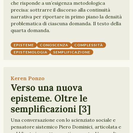
che risponde a un’esigenza metodologica
precisa: sottrarre il discorso alla continuità
narrativa per riportare in primo piano la densità
problematica di ciascuna domanda. Il testo della
quarta domanda.
EPISTEME
CONOSCENZA
COMPLESSITÀ
EPISTEMOLOGIA
SEMPLIFICAZIONE
Keren Ponzo
Verso una nuova
episteme. Oltre le
semplificazioni [3]
Una conversazione con lo scienziato sociale e
pensatore sistemico Piero Dominici, articolata e