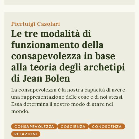
Pierluigi Casolari
Le tre modalità di
funzionamento della
consapevolezza in base
alla teoria degli archetipi
di Jean Bolen
La consapevolezza è la nostra capacità di avere
una rappresentazione delle cose e di noi stessi.
Essa determina il nostro modo di stare nel
mondo.
CONSAPEVOLEZZA
COSCIENZA
CONOSCENZA
RELAZIONI