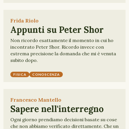
Frida Riolo
Appunti su Peter Shor
Non ricordo esattamente il momento in cui ho
incontrato Peter Shor. Ricordo invece con
estrema precisione la domanda che mi è venuta
subito dopo.
FISICA
CONOSCENZA
Francesco Mantello
Sapere nell'interregno
Ogni giorno prendiamo decisioni basate su cose
che non abbiamo verificato direttamente. Che un