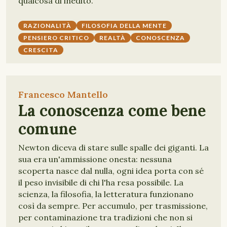
qualcosa di inedito.
RAZIONALITÀ
FILOSOFIA DELLA MENTE
PENSIERO CRITICO
REALTÀ
CONOSCENZA
CRESCITA
Francesco Mantello
La conoscenza come bene
comune
Newton diceva di stare sulle spalle dei giganti. La
sua era un'ammissione onesta: nessuna
scoperta nasce dal nulla, ogni idea porta con sé
il peso invisibile di chi l'ha resa possibile. La
scienza, la filosofia, la letteratura funzionano
così da sempre. Per accumulo, per trasmissione,
per contaminazione tra tradizioni che non si