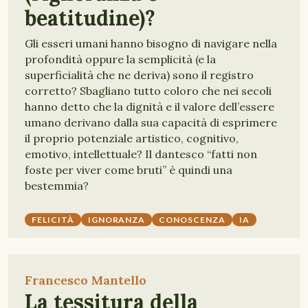
beatitudine)?
Gli esseri umani hanno bisogno di navigare nella
profondità oppure la semplicità (e la
superficialità che ne deriva) sono il registro
corretto? Sbagliano tutto coloro che nei secoli
hanno detto che la dignità e il valore dell’essere
umano derivano dalla sua capacità di esprimere
il proprio potenziale artistico, cognitivo,
emotivo, intellettuale? Il dantesco “fatti non
foste per viver come bruti” è quindi una
bestemmia?
FELICITÀ
IGNORANZA
CONOSCENZA
IA
Francesco Mantello
La tessitura della