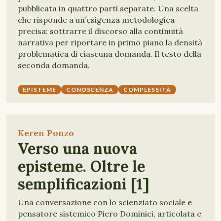
pubblicata in quattro parti separate. Una scelta
che risponde a un’esigenza metodologica
precisa: sottrarre il discorso alla continuità
narrativa per riportare in primo piano la densità
problematica di ciascuna domanda. Il testo della
seconda domanda.
EPISTEME
CONOSCENZA
COMPLESSITÀ
Keren Ponzo
Verso una nuova
episteme. Oltre le
semplificazioni [1]
Una conversazione con lo scienziato sociale e
pensatore sistemico Piero Dominici, articolata e