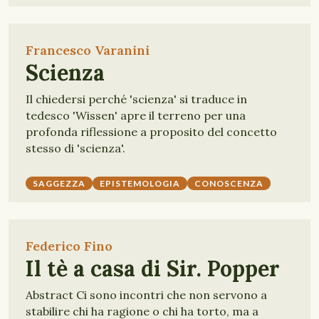
Francesco Varanini
Scienza
Il chiedersi perché 'scienza' si traduce in
tedesco 'Wissen' apre il terreno per una
profonda riflessione a proposito del concetto
stesso di 'scienza'.
SAGGEZZA
EPISTEMOLOGIA
CONOSCENZA
Federico Fino
Il tè a casa di Sir. Popper
Abstract Ci sono incontri che non servono a
stabilire chi ha ragione o chi ha torto, ma a