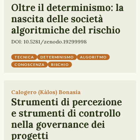
Oltre il determinismo: la
nascita delle società
algoritmiche del rischio
DOI: 10.5281/zenodo.19299998
TECNICA
DETERMINISMO
ALGORITMO
CONOSCENZA
RISCHIO
Calogero (Kàlos) Bonasia
Strumenti di percezione
e strumenti di controllo
nella governance dei
progetti