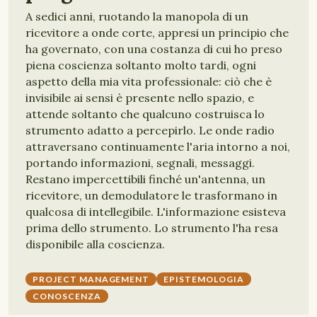
A sedici anni, ruotando la manopola di un
ricevitore a onde corte, appresi un principio che
ha governato, con una costanza di cui ho preso
piena coscienza soltanto molto tardi, ogni
aspetto della mia vita professionale: ciò che è
invisibile ai sensi è presente nello spazio, e
attende soltanto che qualcuno costruisca lo
strumento adatto a percepirlo. Le onde radio
attraversano continuamente l'aria intorno a noi,
portando informazioni, segnali, messaggi.
Restano impercettibili finché un'antenna, un
ricevitore, un demodulatore le trasformano in
qualcosa di intellegibile. L'informazione esisteva
prima dello strumento. Lo strumento l'ha resa
disponibile alla coscienza.
PROJECT MANAGEMENT
EPISTEMOLOGIA
CONOSCENZA