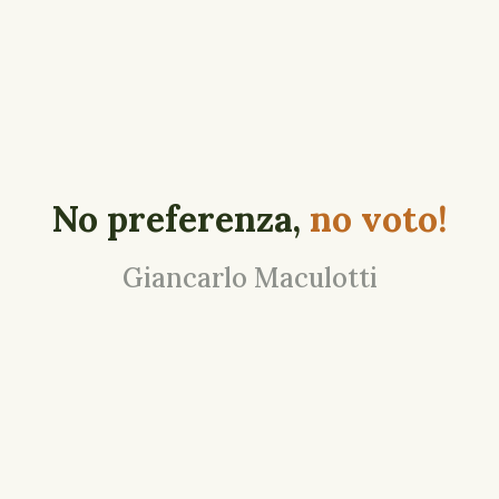
No preferenza,
no voto!
Giancarlo Maculotti