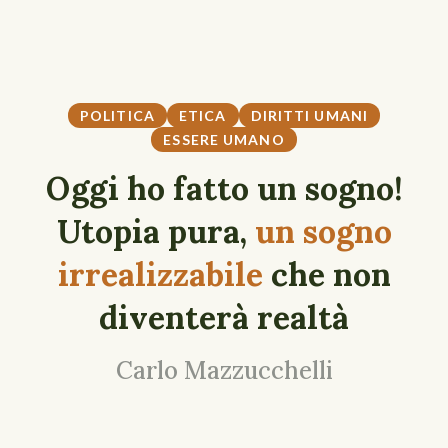
POLITICA
ETICA
DIRITTI UMANI
ESSERE UMANO
Oggi ho fatto un sogno!
Utopia pura,
un sogno
irrealizzabile
che non
diventerà realtà
Carlo Mazzucchelli