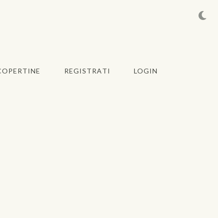
COPERTINE
REGISTRATI
LOGIN