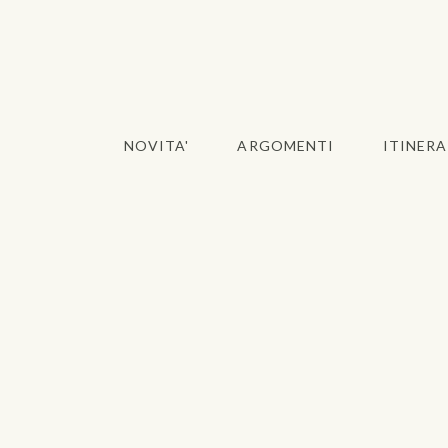
NOVITA'
ARGOMENTI
ITINERA