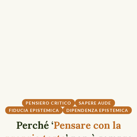
PENSIERO CRITICO
SAPERE AUDE
FIDUCIA EPISTEMICA
DIPENDENZA EPISTEMICA
Perché ‘
Pensare con la