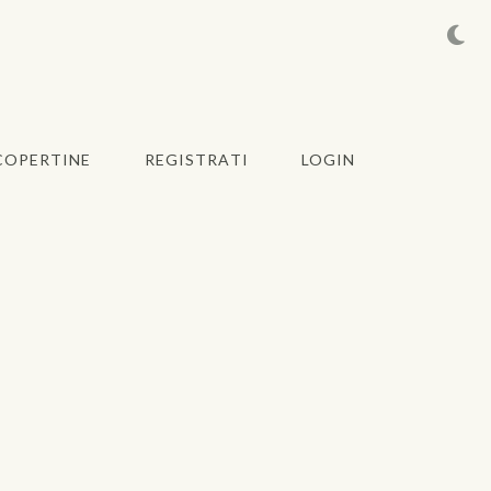
COPERTINE
REGISTRATI
LOGIN