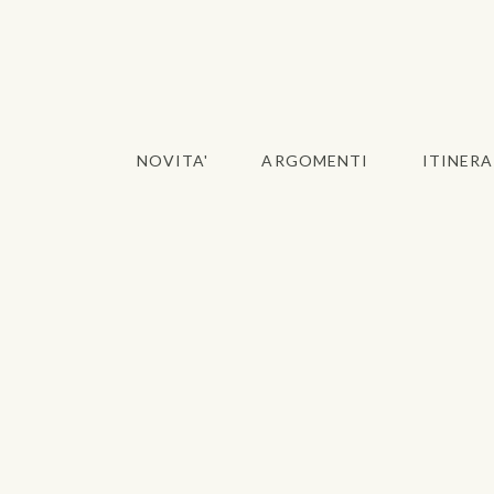
NOVITA'
ARGOMENTI
ITINERA