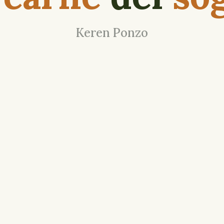
Keren Ponzo