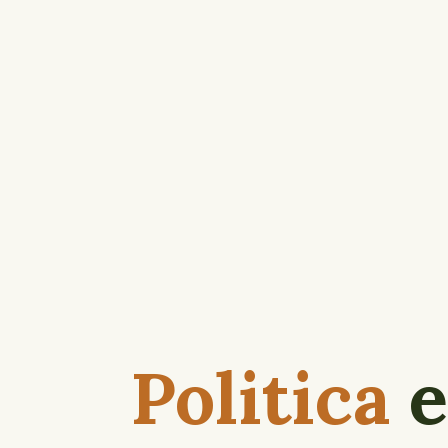
Politica
e