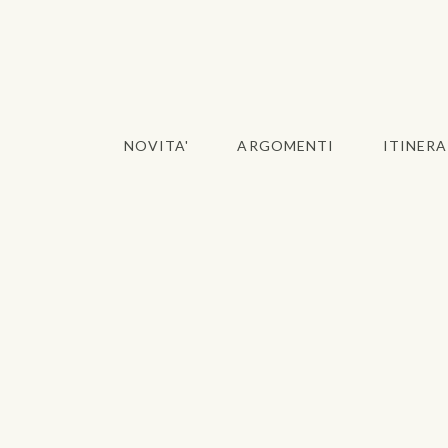
NOVITA'
ARGOMENTI
ITINERA