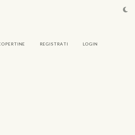
COPERTINE
REGISTRATI
LOGIN