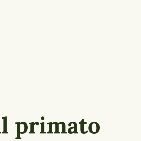
l primato