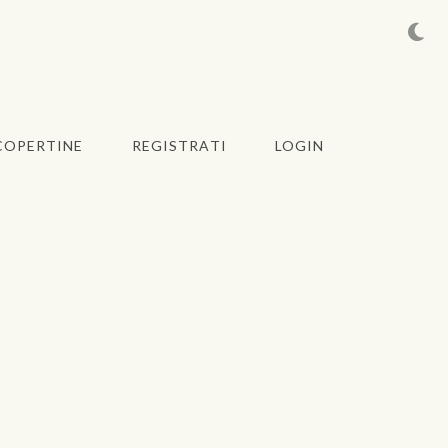
COPERTINE
REGISTRATI
LOGIN