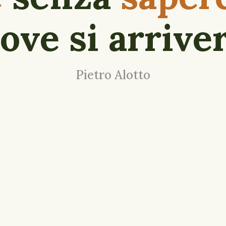
ove si arrive
Pietro Alotto