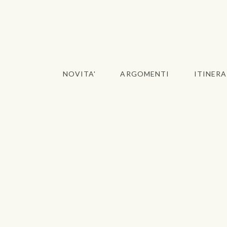
NOVITA'
ARGOMENTI
ITINERA