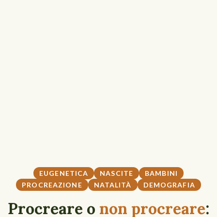
EUGENETICA
NASCITE
BAMBINI
PROCREAZIONE
NATALITÀ
DEMOGRAFIA
Procreare o
non procreare
: