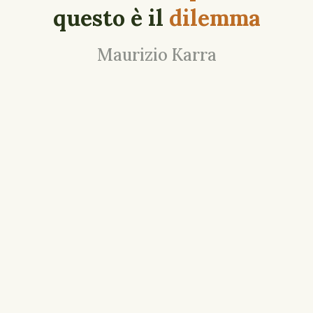
questo è il
dilemma
Maurizio Karra