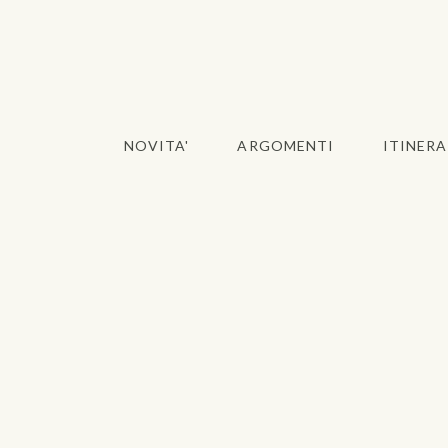
NOVITA'
ARGOMENTI
ITINERA