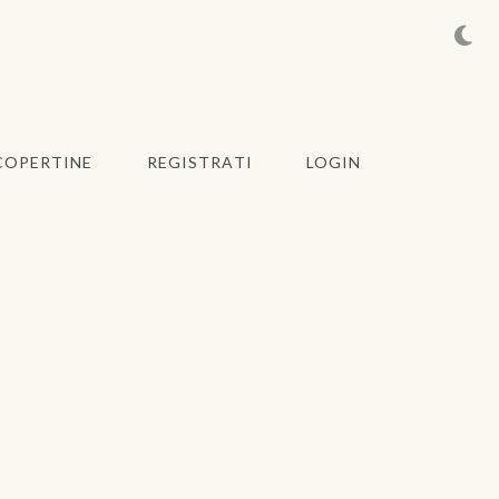
COPERTINE
REGISTRATI
LOGIN