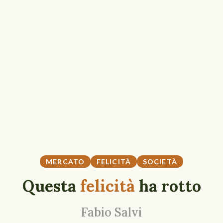
MERCATO
FELICITÀ
SOCIETÀ
Questa
felicità
ha rotto
Fabio Salvi