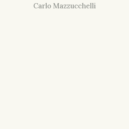
Carlo Mazzucchelli