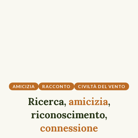
AMICIZIA
RACCONTO
CIVILTÀ DEL VENTO
Ricerca,
amicizia
,
riconoscimento,
connessione