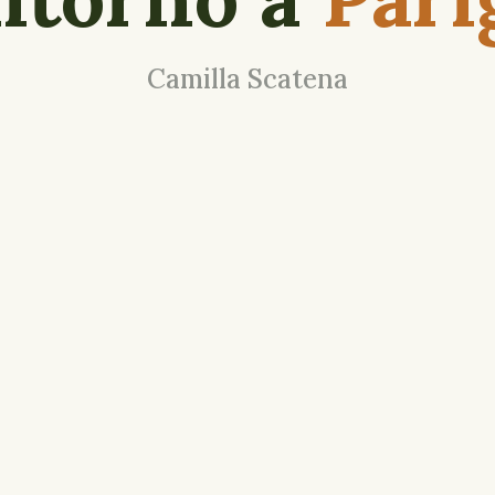
Camilla Scatena