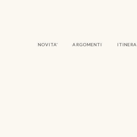
NOVITA'
ARGOMENTI
ITINERA