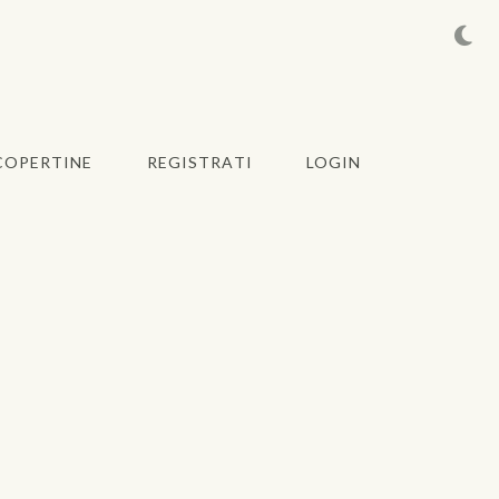
COPERTINE
REGISTRATI
LOGIN