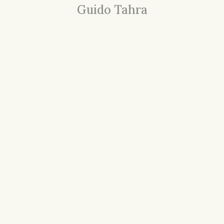
Guido Tahra