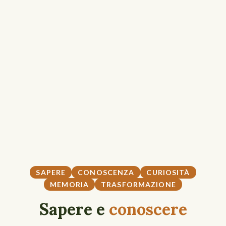
SAPERE
CONOSCENZA
CURIOSITÀ
MEMORIA
TRASFORMAZIONE
Sapere e
conoscere