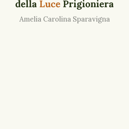
della
Luce
Prigioniera
Amelia Carolina Sparavigna