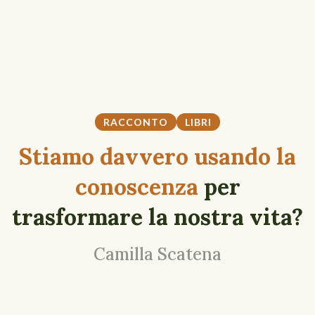
RACCONTO
LIBRI
Stiamo davvero usando la
conoscenza
per
trasformare la nostra vita?
Camilla Scatena