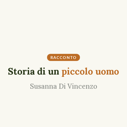
RACCONTO
Storia di un
piccolo uomo
Susanna Di Vincenzo