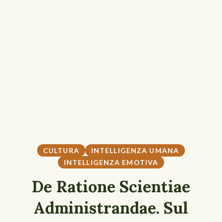
CULTURA
INTELLIGENZA UMANA
INTELLIGENZA EMOTIVA
De Ratione Scientiae
Administrandae. Sul