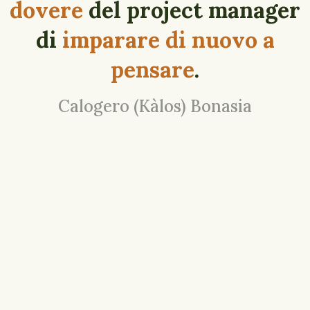
dovere
del project manager
di
imparare di nuovo a
pensare
.
Calogero (Kàlos) Bonasia