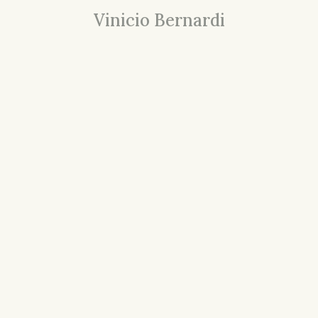
Vinicio Bernardi