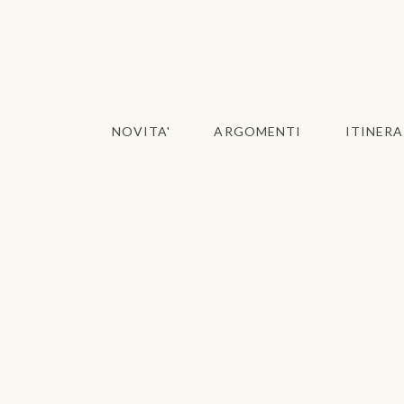
NOVITA'
ARGOMENTI
ITINERA