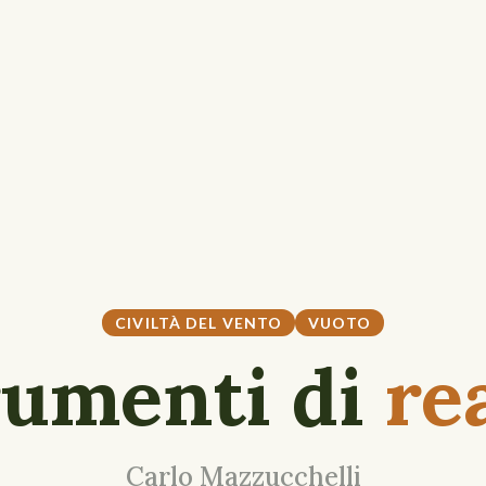
CIVILTÀ DEL VENTO
VUOTO
rumenti di
re
Carlo Mazzucchelli