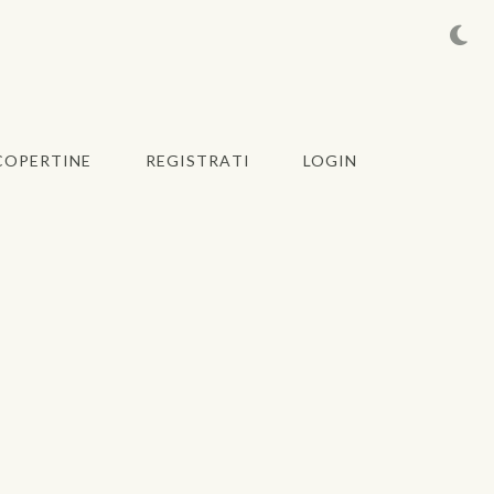
COPERTINE
REGISTRATI
LOGIN