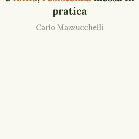
pratica
Carlo Mazzucchelli