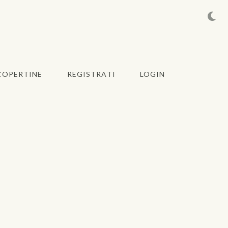
COPERTINE
REGISTRATI
LOGIN