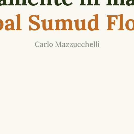
al Sumud Flo
Carlo Mazzucchelli