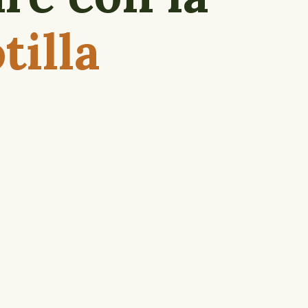
tilla