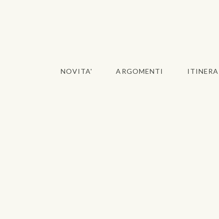
NOVITA'
ARGOMENTI
ITINERA