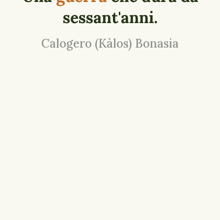
sessant'anni.
Calogero (Kàlos) Bonasia