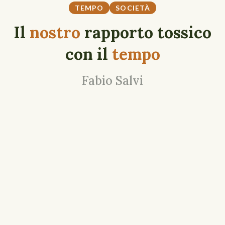
TEMPO
SOCIETÀ
Il
nostro
rapporto tossico
con il
tempo
Fabio Salvi