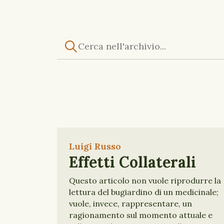
Luigi Russo
Effetti Collaterali
Questo articolo non vuole riprodurre la
lettura del bugiardino di un medicinale;
vuole, invece, rappresentare, un
ragionamento sul momento attuale e