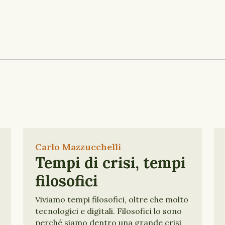
Carlo Mazzucchelli
Tempi di crisi, tempi
filosofici
Viviamo tempi filosofici, oltre che molto
tecnologici e digitali. Filosofici lo sono
perché siamo dentro una grande crisi