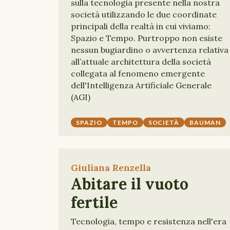
sulla tecnologia presente nella nostra
società utilizzando le due coordinate
principali della realtà in cui viviamo:
Spazio e Tempo. Purtroppo non esiste
nessun bugiardino o avvertenza relativa
all’attuale architettura della società
collegata al fenomeno emergente
dell'Intelligenza Artificiale Generale
(AGI)
SPAZIO
TEMPO
SOCIETÀ
BAUMAN
Giuliana Renzella
Abitare il vuoto
fertile
Tecnologia, tempo e resistenza nell'era