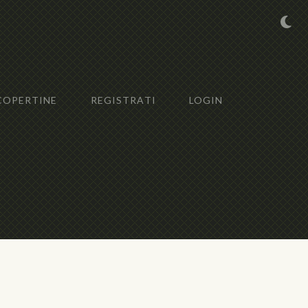
COPERTINE
REGISTRATI
LOGIN