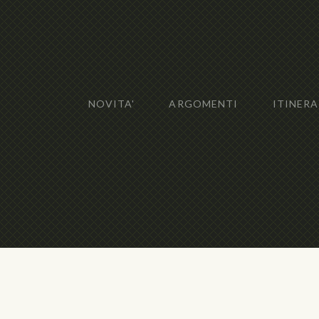
NOVITA'
ARGOMENTI
ITINERA