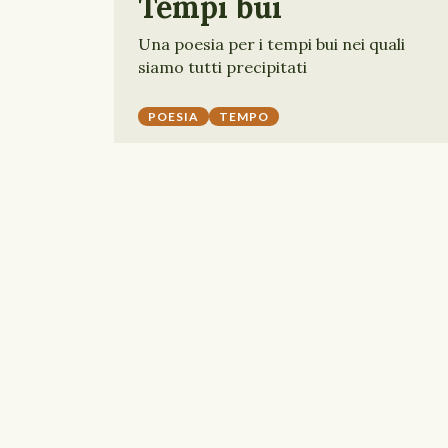
Tempi bui
Una poesia per i tempi bui nei quali
siamo tutti precipitati
POESIA
TEMPO