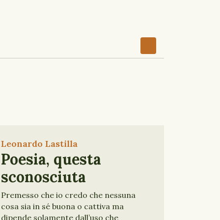
Leonardo Lastilla
Poesia, questa
sconosciuta
Premesso che io credo che nessuna
cosa sia in sé buona o cattiva ma
dipende solamente dall’uso che