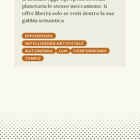
planetaria lo stesso meccanismo: ti
offre libertà solo se resti dentro la sua
gabbia semantica.
DIPENDENZA
INTELLIGENZA ARTIFICIALE
AUTONOMIA
LLM
CONFORMISMO
TEMPO