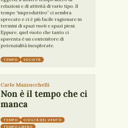
relazioni e di attività di vario tipo. Il
tempo “improduttivo” ci sembra
sprecato e ci è più facile ragionare in
termini di spazi vuoti e spazi pieni.
Eppure, quel vuoto che tanto ci
spaventa è un contenitore di
potenzialità inesplorate.
TEMPO
SOCIETÀ
Carlo Mazzucchelli
Non è il tempo che ci
manca
TEMPO
CIVILTÀ DEL VENTO
TEMPO LIBERO