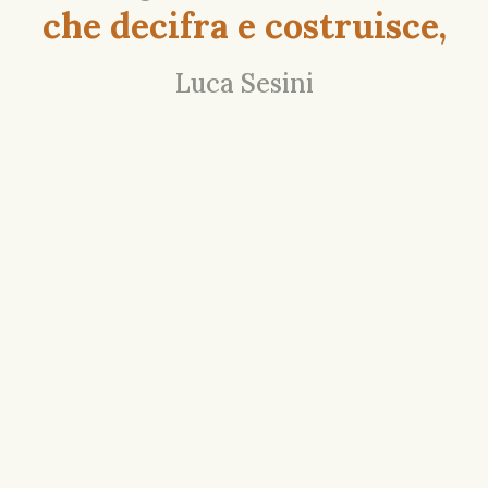
che decifra e costruisce,
Luca Sesini