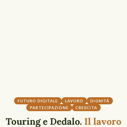
FUTURO DIGITALE
LAVORO
DIGNITÀ
PARTECIPAZIONE
CRESCITA
Touring e Dedalo.
Il lavoro