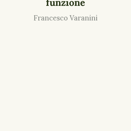
funzione
Francesco Varanini