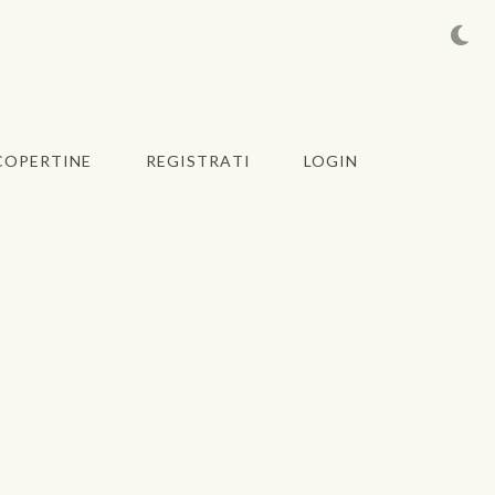
COPERTINE
REGISTRATI
LOGIN