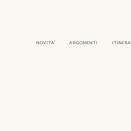
NOVITA'
ARGOMENTI
ITINERA