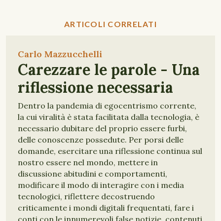
ARTICOLI CORRELATI
Carlo Mazzucchelli
Carezzare le parole - Una
riflessione necessaria
Dentro la pandemia di egocentrismo corrente,
la cui viralità è stata facilitata dalla tecnologia, è
necessario dubitare del proprio essere furbi,
delle conoscenze possedute. Per porsi delle
domande, esercitare una riflessione continua sul
nostro essere nel mondo, mettere in
discussione abitudini e comportamenti,
modificare il modo di interagire con i media
tecnologici, riflettere decostruendo
criticamente i mondi digitali frequentati, fare i
conti con le innumerevoli false notizie, contenuti