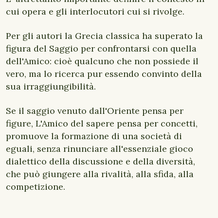
cui opera e gli interlocutori cui si rivolge.
Per gli autori la Grecia classica ha superato la
figura del Saggio per confrontarsi con quella
dell'Amico: cioè qualcuno che non possiede il
vero, ma lo ricerca pur essendo convinto della
sua irraggiungibilità.
Se il saggio venuto dall'Oriente pensa per
figure, L'Amico del sapere pensa per concetti,
promuove la formazione di una società di
eguali, senza rinunciare all'essenziale gioco
dialettico della discussione e della diversità,
che può giungere alla rivalità, alla sfida, alla
competizione.