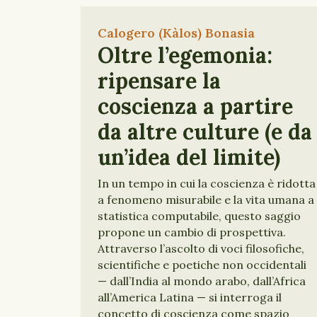
Calogero (Kàlos) Bonasia
Oltre l’egemonia:
ripensare la
coscienza a partire
da altre culture (e da
un’idea del limite)
In un tempo in cui la coscienza è ridotta
a fenomeno misurabile e la vita umana a
statistica computabile, questo saggio
propone un cambio di prospettiva.
Attraverso l’ascolto di voci filosofiche,
scientifiche e poetiche non occidentali
— dall’India al mondo arabo, dall’Africa
all’America Latina — si interroga il
concetto di coscienza come spazio