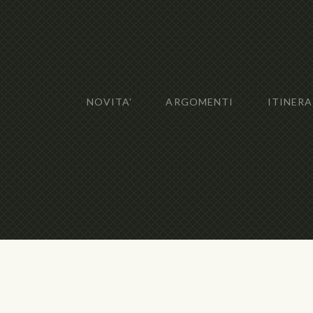
NOVITA'
ARGOMENTI
ITINERA