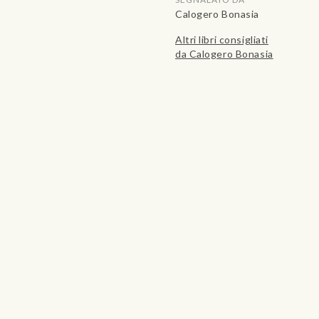
Calogero Bonasia
Altri libri consigliati
da Calogero Bonasia