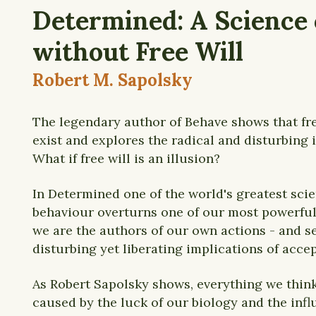
Determined: A Science o
without Free Will
Robert M. Sapolsky
The legendary author of Behave shows that fre
exist and explores the radical and disturbing 
What if free will is an illusion?
In Determined one of the world's greatest sci
behaviour overturns one of our most powerful 
we are the authors of our own actions - and se
disturbing yet liberating implications of accep
As Robert Sapolsky shows, everything we think
caused by the luck of our biology and the infl