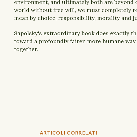
environment, and ultimately both are beyond o
world without free will, we must completely r
mean by choice, responsibility, morality and ju
Sapolsky's extraordinary book does exactly th
toward a profoundly fairer, more humane way 
together.
ARTICOLI CORRELATI