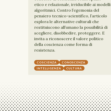
etico e relazionale, irriducibile ai modelli
algoritmici. Contro l’egemonia del
pensiero tecnico-scientifico, l’articolo
esplora le alternative culturali che
restituiscono all’umano la possibilità di
scegliere, disobbedire, proteggere. E
invita a riconoscere il valore politico
della coscienza come forma di
resistenza.
COSCIENZA
CONOSCENZA
INTELLIGENZA
CULTURA