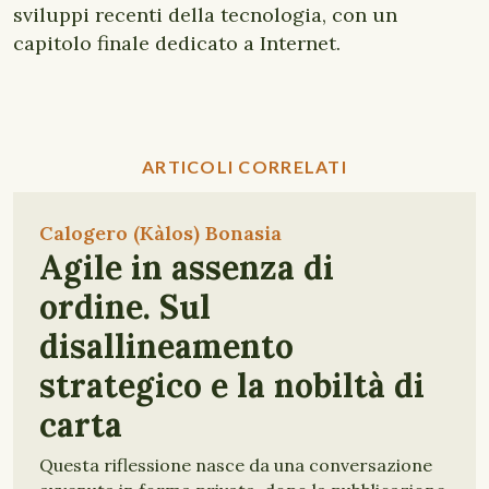
sviluppi recenti della tecnologia, con un
capitolo finale dedicato a Internet.
ARTICOLI CORRELATI
Calogero (Kàlos) Bonasia
Agile in assenza di
ordine. Sul
disallineamento
strategico e la nobiltà di
carta
Questa riflessione nasce da una conversazione