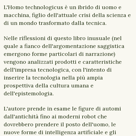
L'Homo technologicus è un ibrido di uomo e
macchina, figlio dell'attuale crisi della scienza e
di un mondo trasformato dalla tecnica.
Nelle riflessioni di questo libro inusuale (nel
quale a fianco dell'argomentazione saggistica
emergono forme particolari di narrazione)
vengono analizzati prodotti e caratteristiche
dell'impresa tecnologica, con l'intento di
inserire la tecnologia nella più ampia
prospettiva della cultura umana e
dell'epistemologia.
L'autore prende in esame le figure di automi
dall'antichità fino ai moderni robot che
dovrebbero prendere il posto dell'uomo, le
nuove forme di intelligenza artificiale e gli