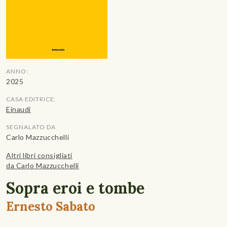
ANNO:
2025
CASA EDITRICE:
Einaudi
SEGNALATO DA
Carlo Mazzucchelli
Altri libri consigliati
da Carlo Mazzucchelli
Sopra eroi e tombe
Ernesto Sabato