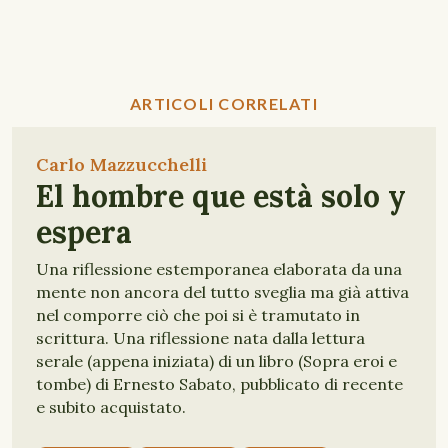
ARTICOLI CORRELATI
Carlo Mazzucchelli
El hombre que està solo y
espera
Una riflessione estemporanea elaborata da una
mente non ancora del tutto sveglia ma già attiva
nel comporre ciò che poi si è tramutato in
scrittura. Una riflessione nata dalla lettura
serale (appena iniziata) di un libro (Sopra eroi e
tombe) di Ernesto Sabato, pubblicato di recente
e subito acquistato.