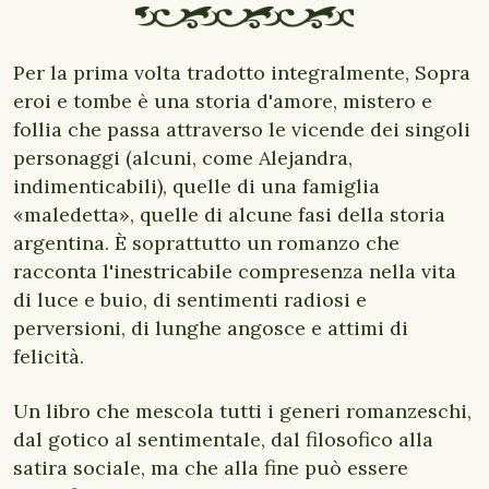
Per la prima volta tradotto integralmente, Sopra
eroi e tombe è una storia d'amore, mistero e
follia che passa attraverso le vicende dei singoli
personaggi (alcuni, come Alejandra,
indimenticabili), quelle di una famiglia
«maledetta», quelle di alcune fasi della storia
argentina. È soprattutto un romanzo che
racconta l'inestricabile compresenza nella vita
di luce e buio, di sentimenti radiosi e
perversioni, di lunghe angosce e attimi di
felicità.
Un libro che mescola tutti i generi romanzeschi,
dal gotico al sentimentale, dal filosofico alla
satira sociale, ma che alla fine può essere