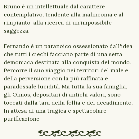
Bruno è un intellettuale dal carattere
contemplativo, tendente alla malinconia e al
rimpianto, alla ricerca di un'impossibile
saggezza.
Fernando è un paranoico ossessionato dall'idea
che tutti i ciechi facciano parte di una setta
demoniaca destinata alla conquista del mondo.
Percorre il suo viaggio nei territori del male e
della perversione con la più raffinata e
paradossale lucidità. Ma tutta la sua famiglia,
gli Olmos, depositari di antichi valori, sono
toccati dalla tara della follia e del decadimento.
In attesa di una tragica e spettacolare
purificazione.