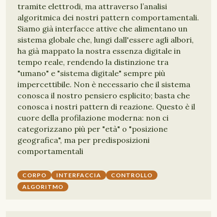
tramite elettrodi, ma attraverso l’analisi
algoritmica dei nostri pattern comportamentali.
Siamo già interfacce attive che alimentano un
sistema globale che, lungi dall'essere agli albori,
ha già mappato la nostra essenza digitale in
tempo reale, rendendo la distinzione tra
"umano" e "sistema digitale" sempre più
impercettibile. Non è necessario che il sistema
conosca il nostro pensiero esplicito; basta che
conosca i nostri pattern di reazione. Questo è il
cuore della profilazione moderna: non ci
categorizzano più per "età" o "posizione
geografica", ma per predisposizioni
comportamentali
CORPO
INTERFACCIA
CONTROLLO
ALGORITMO