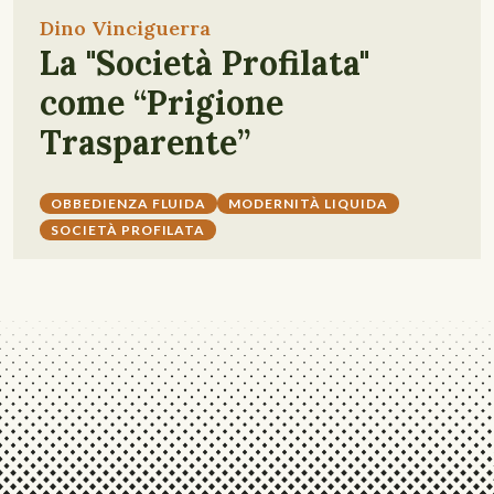
Dino Vinciguerra
La "Società Profilata"
come “Prigione
Trasparente”
OBBEDIENZA FLUIDA
MODERNITÀ LIQUIDA
SOCIETÀ PROFILATA