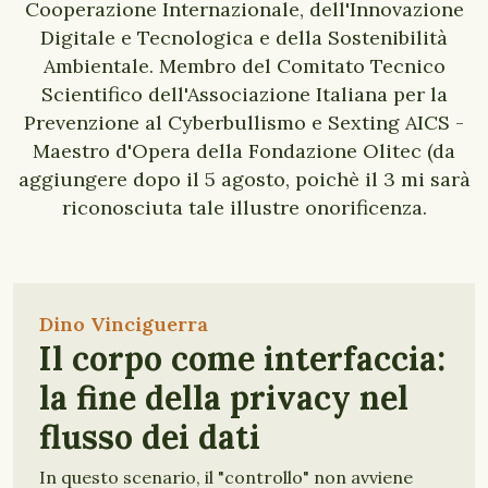
Cooperazione Internazionale, dell'Innovazione
Digitale e Tecnologica e della Sostenibilità
Ambientale. Membro del Comitato Tecnico
Scientifico dell'Associazione Italiana per la
Prevenzione al Cyberbullismo e Sexting AICS -
Maestro d'Opera della Fondazione Olitec (da
aggiungere dopo il 5 agosto, poichè il 3 mi sarà
riconosciuta tale illustre onorificenza.
Dino Vinciguerra
Il corpo come interfaccia:
la fine della privacy nel
flusso dei dati
In questo scenario, il "controllo" non avviene