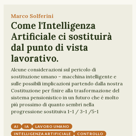
Marco Solferini
Come l'Intelligenza
Artificiale ci sostituirà
dal punto di vista
lavorativo.
Alcune considerazioni sul pericolo di
sostituzione umano – macchina intelligente e
sulle possibili implicazioni partendo dalla nostra
Costituzione per finire alla trasformazione del
sistema pensionistico in un futuro che é molto
più prossimo di quanto sembri nella
progressione sostituiva 1-1 / 3-1 /5-1
AI
IA
LAVORO UMANO
INTELLIGENZA ARTIFICIALE
CONTROLLO