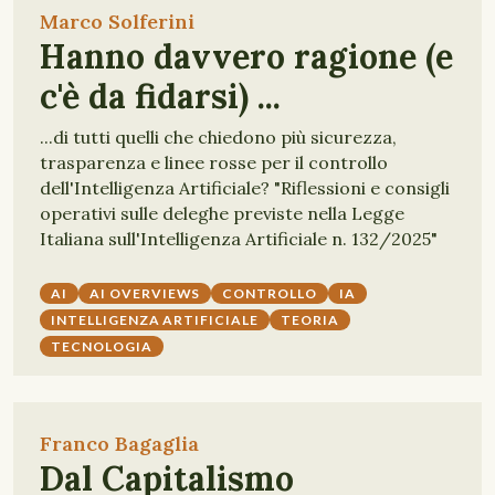
Marco Solferini
Hanno davvero ragione (e
c'è da fidarsi) ...
...di tutti quelli che chiedono più sicurezza,
trasparenza e linee rosse per il controllo
dell'Intelligenza Artificiale? "Riflessioni e consigli
operativi sulle deleghe previste nella Legge
Italiana sull'Intelligenza Artificiale n. 132/2025"
AI
AI OVERVIEWS
CONTROLLO
IA
INTELLIGENZA ARTIFICIALE
TEORIA
TECNOLOGIA
Franco Bagaglia
Dal Capitalismo