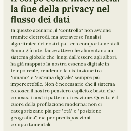
la fine della privacy nel
flusso dei dati
In questo scenario, il "controllo" non avviene
tramite elettrodi, ma attraverso l’analisi
algoritmica dei nostri pattern comportamentali.
Siamo già interfacce attive che alimentano un
sistema globale che, lungi dall'essere agli albori,
ha già mappato la nostra essenza digitale in
tempo reale, rendendo la distinzione tra
"umano" e "sistema digitale" sempre più
impercettibile. Non è necessario che il sistema
conosca il nostro pensiero esplicito; basta che
conosca i nostri pattern di reazione. Questo è il
cuore della profilazione moderna: non ci
categorizzano più per "età" o "posizione
geografica", ma per predisposizioni
comportamentali