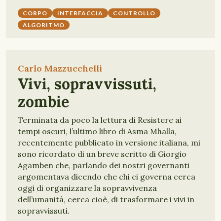
CORPO
INTERFACCIA
CONTROLLO
ALGORITMO
Carlo Mazzucchelli
Vivi, sopravvissuti,
zombie
Terminata da poco la lettura di Resistere ai
tempi oscuri, l’ultimo libro di Asma Mhalla,
recentemente pubblicato in versione italiana, mi
sono ricordato di un breve scritto di Giorgio
Agamben che, parlando dei nostri governanti
argomentava dicendo che chi ci governa cerca
oggi di organizzare la sopravvivenza
dell’umanità, cerca cioè, di trasformare i vivi in
sopravvissuti.