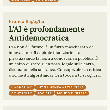
Franco Bagaglia
L'AI è profondamente
Antidemocratica
L'IA non è il futuro, è un furto mascherato da
innovazione. Il capitale finanziario sta
privatizzando la nostra conoscenza pubblica. È
un colpo di stato silenzioso, legale sulla carta,
disumano nella sostanza. Consapevolezza critica
o schiavitù algoritmica? Ora tocca a te scegliere.
UMANESIMO
INTELLIGENZA ARTIFICIALE
CONTROLLO
SOCIETÀ
MONDO DIGITALE