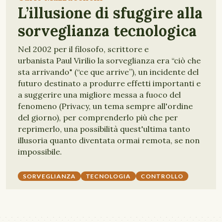
L’illusione di sfuggire alla
sorveglianza tecnologica
Nel 2002 per il filosofo, scrittore e
urbanista Paul Virilio la sorveglianza era “ciò che
sta arrivando" (“ce que arrive”), un incidente del
futuro destinato a produrre effetti importanti e
a suggerire una migliore messa a fuoco del
fenomeno (Privacy, un tema sempre all'ordine
del giorno), per comprenderlo più che per
reprimerlo, una possibilità quest'ultima tanto
illusoria quanto diventata ormai remota, se non
impossibile.
SORVEGLIANZA
TECNOLOGIA
CONTROLLO