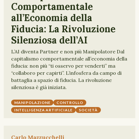
Comportamentale
all’Economia della
Fiducia: La Rivoluzione
Silenziosa dell’AI
L’AI diventa Partner e non più Manipolatore Dal
capitalismo comportamentale all’economia della
fiducia: non più “ti osservo per venderti” ma
“collaboro per capirti”. L’infosfera da campo di
battaglia a spazio di fiducia. La rivoluzione
silenziosa è già iniziata.
MANIPOLAZIONE
CONTROLLO
INTELLIGENZA ARTIFICIALE
SOCIETÀ
Carlo Mazzucchelli