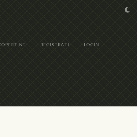
COPERTINE
REGISTRATI
LOGIN