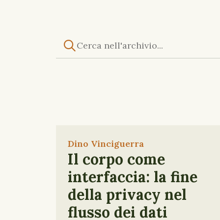
Dino Vinciguerra
Il corpo come
interfaccia: la fine
della privacy nel
flusso dei dati