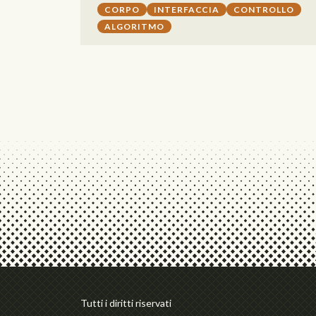
CORPO
INTERFACCIA
CONTROLLO
ALGORITMO
Tutti i diritti riservati