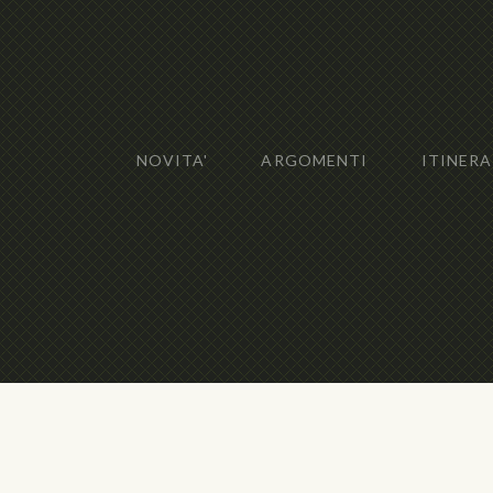
NOVITA'
ARGOMENTI
ITINERA