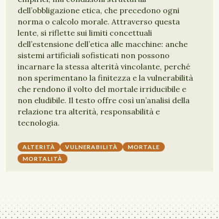
dell’obbligazione etica, che precedono ogni
norma o calcolo morale. Attraverso questa
lente, si riflette sui limiti concettuali
dell’estensione dell’etica alle macchine: anche
sistemi artificiali sofisticati non possono
incarnare la stessa alterità vincolante, perché
non sperimentano la finitezza e la vulnerabilità
che rendono il volto del mortale irriducibile e
non eludibile. Il testo offre così un’analisi della
relazione tra alterità, responsabilità e
tecnologia.
ALTERITÀ
VULNERABILITÀ
MORTALE
MORTALITÀ