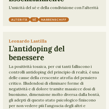
L'unicità del sé e della condivisione con l'alterità
ALTERITÀ
SÉ
NARRENSCHIFF
Leonardo Lastilla
L’antidoping del
benessere
La positività tossica, per cui tanti falliscono i
controlli antidoping del principio di realtà, è una
delle cause della crescente atrofia del pensiero
critico. Illudendosi di eliminare forme di
negatività e di dolore tramite massicce dosi di
buonismo, dimensione molto diversa dalla bontà,
gli adepti di questo stato psicologico finiscono
per non vedere più l’angoscia degli altri e