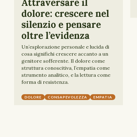
Attraversare il
dolore: crescere nel
silenzio e pensare
oltre l’evidenza
Un’esplorazione personale e lucida di
cosa significhi crescere accanto a un
genitore sofferente. Il dolore come
struttura conoscitiva, l’empatia come
strumento analitico, e la lettura come
forma di resistenza.
DOLORE
CONSAPEVOLEZZA
EMPATIA