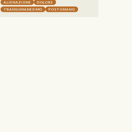
ALIENAZIONE
DOLORE
TRANSUMANESIMO
POSTUMANO