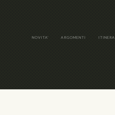
NOVITA'
ARGOMENTI
ITINERA