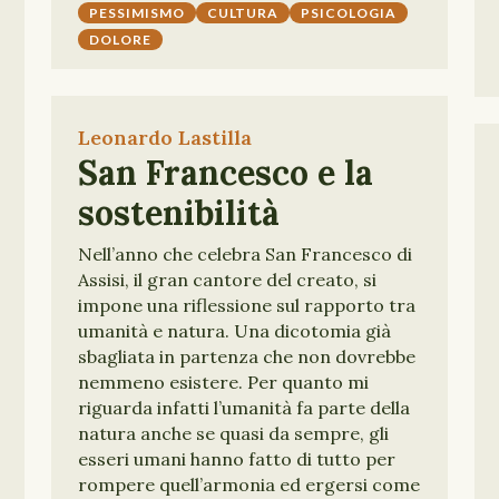
PESSIMISMO
CULTURA
PSICOLOGIA
DOLORE
Leonardo Lastilla
San Francesco e la
sostenibilità
Nell’anno che celebra San Francesco di
Assisi, il gran cantore del creato, si
impone una riflessione sul rapporto tra
umanità e natura. Una dicotomia già
sbagliata in partenza che non dovrebbe
nemmeno esistere. Per quanto mi
riguarda infatti l’umanità fa parte della
natura anche se quasi da sempre, gli
esseri umani hanno fatto di tutto per
rompere quell’armonia ed ergersi come