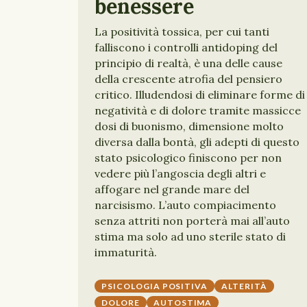
benessere
La positività tossica, per cui tanti
falliscono i controlli antidoping del
principio di realtà, è una delle cause
della crescente atrofia del pensiero
critico. Illudendosi di eliminare forme di
negatività e di dolore tramite massicce
dosi di buonismo, dimensione molto
diversa dalla bontà, gli adepti di questo
stato psicologico finiscono per non
vedere più l’angoscia degli altri e
affogare nel grande mare del
narcisismo. L’auto compiacimento
senza attriti non porterà mai all’auto
stima ma solo ad uno sterile stato di
immaturità.
PSICOLOGIA POSITIVA
ALTERITÀ
DOLORE
AUTOSTIMA