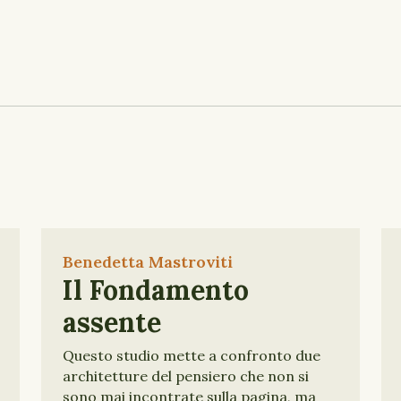
Benedetta Mastroviti
Il Fondamento
assente
Questo studio mette a confronto due
architetture del pensiero che non si
sono mai incontrate sulla pagina, ma