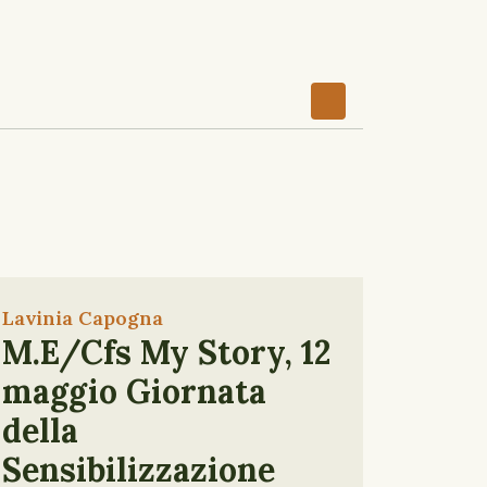
Lavinia Capogna
M.E/Cfs My Story, 12
maggio Giornata
della
Sensibilizzazione