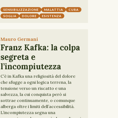
SENSIBILIZZAZIONE
MALATTIA
CURA
SOGLIA
DOLORE
ESISTENZA
Mauro Germani
Franz Kafka: la colpa
segreta e
l’incompiutezza
C’è in Kafka una religiosità del dolore
che sfugge a ogni logica terrena, la
tensione verso un riscatto e una
salvezza, la cui conquista però si
sottrae continuamente, o comunque
alberga oltre i limiti dell’accessibilità.
L’incompiutezza segna una