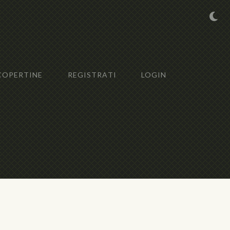
COPERTINE
REGISTRATI
LOGIN