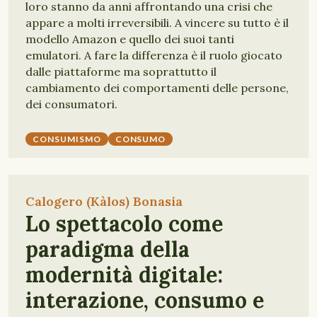
loro stanno da anni affrontando una crisi che
appare a molti irreversibili. A vincere su tutto è il
modello Amazon e quello dei suoi tanti
emulatori. A fare la differenza è il ruolo giocato
dalle piattaforme ma soprattutto il
cambiamento dei comportamenti delle persone,
dei consumatori.
CONSUMISMO
CONSUMO
Calogero (Kàlos) Bonasia
Lo spettacolo come
paradigma della
modernità digitale:
interazione, consumo e