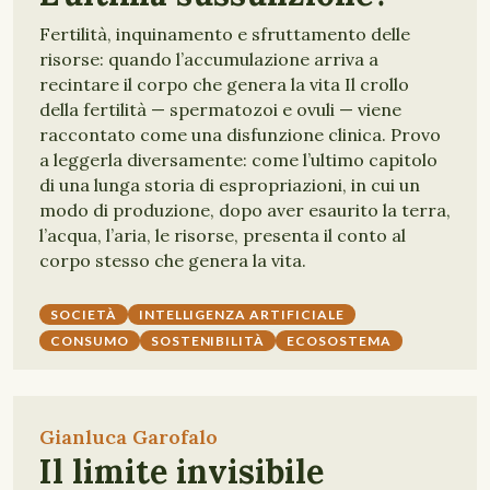
Fertilità, inquinamento e sfruttamento delle
risorse: quando l’accumulazione arriva a
recintare il corpo che genera la vita Il crollo
della fertilità — spermatozoi e ovuli — viene
raccontato come una disfunzione clinica. Provo
a leggerla diversamente: come l’ultimo capitolo
di una lunga storia di espropriazioni, in cui un
modo di produzione, dopo aver esaurito la terra,
l’acqua, l’aria, le risorse, presenta il conto al
corpo stesso che genera la vita.
SOCIETÀ
INTELLIGENZA ARTIFICIALE
CONSUMO
SOSTENIBILITÀ
ECOSOSTEMA
Gianluca Garofalo
Il limite invisibile