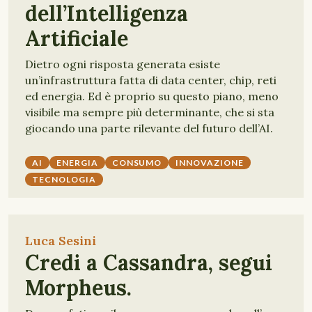
dell’Intelligenza
Artificiale
Dietro ogni risposta generata esiste
un’infrastruttura fatta di data center, chip, reti
ed energia. Ed è proprio su questo piano, meno
visibile ma sempre più determinante, che si sta
giocando una parte rilevante del futuro dell’AI.
AI
ENERGIA
CONSUMO
INNOVAZIONE
TECNOLOGIA
Luca Sesini
Credi a Cassandra, segui
Morpheus.