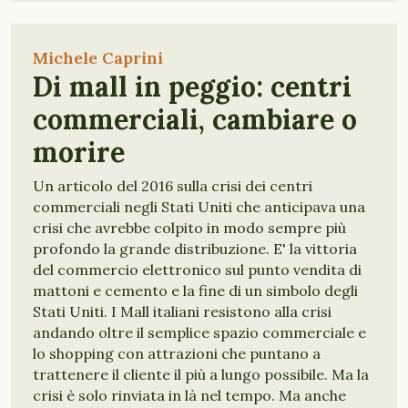
Michele Caprini
Di mall in peggio: centri
commerciali, cambiare o
morire
Un articolo del 2016 sulla crisi dei centri
commerciali negli Stati Uniti che anticipava una
crisi che avrebbe colpito in modo sempre più
profondo la grande distribuzione. E' la vittoria
del commercio elettronico sul punto vendita di
mattoni e cemento e la fine di un simbolo degli
Stati Uniti. I Mall italiani resistono alla crisi
andando oltre il semplice spazio commerciale e
lo shopping con attrazioni che puntano a
trattenere il cliente il più a lungo possibile. Ma la
crisi è solo rinviata in là nel tempo. Ma anche