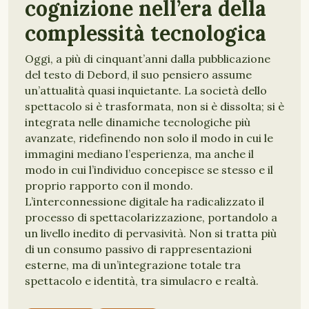
cognizione nell’era della
complessità tecnologica
Oggi, a più di cinquant’anni dalla pubblicazione
del testo di Debord, il suo pensiero assume
un’attualità quasi inquietante. La società dello
spettacolo si è trasformata, non si è dissolta; si è
integrata nelle dinamiche tecnologiche più
avanzate, ridefinendo non solo il modo in cui le
immagini mediano l’esperienza, ma anche il
modo in cui l’individuo concepisce se stesso e il
proprio rapporto con il mondo.
L’interconnessione digitale ha radicalizzato il
processo di spettacolarizzazione, portandolo a
un livello inedito di pervasività. Non si tratta più
di un consumo passivo di rappresentazioni
esterne, ma di un’integrazione totale tra
spettacolo e identità, tra simulacro e realtà.