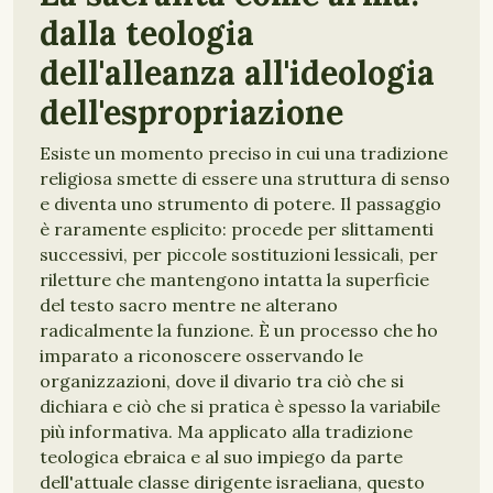
dalla teologia
dell'alleanza all'ideologia
dell'espropriazione
Esiste un momento preciso in cui una tradizione
religiosa smette di essere una struttura di senso
e diventa uno strumento di potere. Il passaggio
è raramente esplicito: procede per slittamenti
successivi, per piccole sostituzioni lessicali, per
riletture che mantengono intatta la superficie
del testo sacro mentre ne alterano
radicalmente la funzione. È un processo che ho
imparato a riconoscere osservando le
organizzazioni, dove il divario tra ciò che si
dichiara e ciò che si pratica è spesso la variabile
più informativa. Ma applicato alla tradizione
teologica ebraica e al suo impiego da parte
dell'attuale classe dirigente israeliana, questo