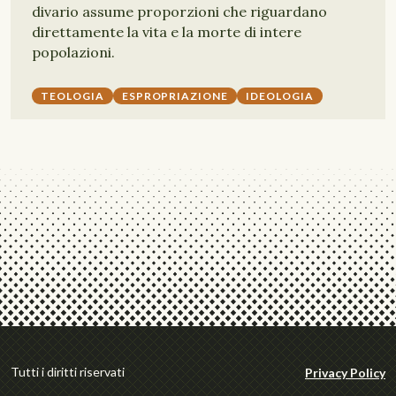
divario assume proporzioni che riguardano
direttamente la vita e la morte di intere
popolazioni.
TEOLOGIA
ESPROPRIAZIONE
IDEOLOGIA
Tutti i diritti riservati
Privacy Policy