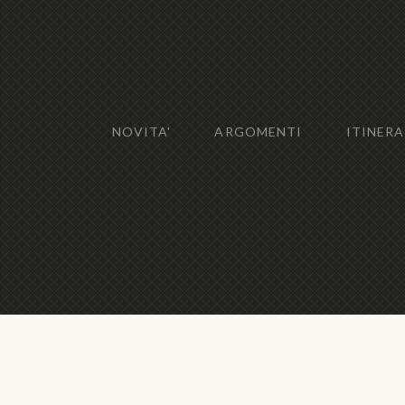
NOVITA'
ARGOMENTI
ITINERA