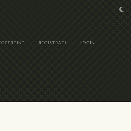
COPERTINE
REGISTRATI
LOGIN