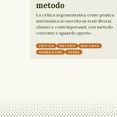
metodo
La critica argomentativa come pratica
sistematica si esercita su testi diversi,
classici e contemporanei, con metodo
coerente e sguardo aperto.
CRITICA
METODO
DISCORSO
NARRAZIONE
OPERA