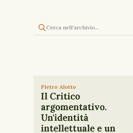
Pietro Alotto
Il Critico
argomentativo.
Un'identità
intellettuale e un