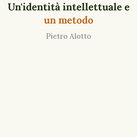
Un'identità intellettuale e
un metodo
Pietro Alotto