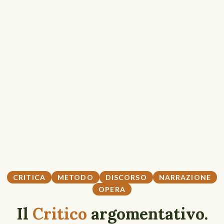
CRITICA
METODO
DISCORSO
NARRAZIONE
OPERA
Il
Critico
argomentativo.