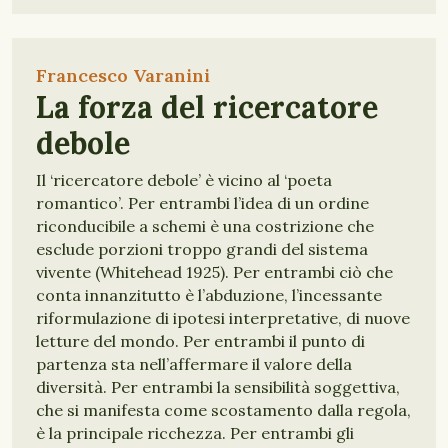
Francesco Varanini
La forza del ricercatore
debole
Il ‘ricercatore debole’ è vicino al ‘poeta
romantico’. Per entrambi l’idea di un ordine
riconducibile a schemi è una costrizione che
esclude porzioni troppo grandi del sistema
vivente (Whitehead 1925). Per entrambi ciò che
conta innanzitutto è l’abduzione, l’incessante
riformulazione di ipotesi interpretative, di nuove
letture del mondo. Per entrambi il punto di
partenza sta nell’affermare il valore della
diversità. Per entrambi la sensibilità soggettiva,
che si manifesta come scostamento dalla regola,
è la principale ricchezza. Per entrambi gli