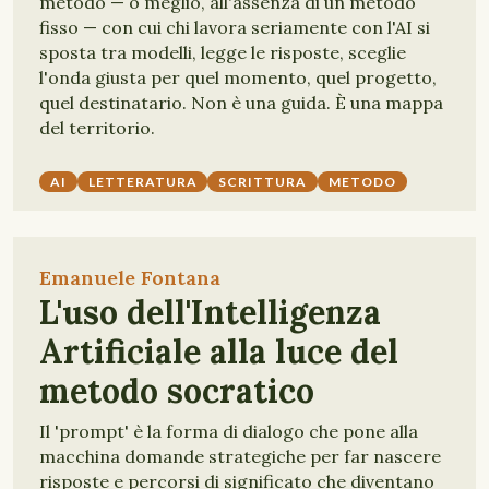
metodo — o meglio, all'assenza di un metodo
fisso — con cui chi lavora seriamente con l'AI si
sposta tra modelli, legge le risposte, sceglie
l'onda giusta per quel momento, quel progetto,
quel destinatario. Non è una guida. È una mappa
del territorio.
AI
LETTERATURA
SCRITTURA
METODO
Emanuele Fontana
L'uso dell'Intelligenza
Artificiale alla luce del
metodo socratico
Il 'prompt' è la forma di dialogo che pone alla
macchina domande strategiche per far nascere
risposte e percorsi di significato che diventano