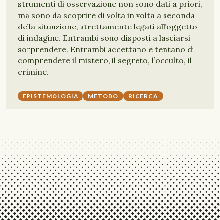
strumenti di osservazione non sono dati a priori,
ma sono da scoprire di volta in volta a seconda
della situazione, strettamente legati all’oggetto
di indagine. Entrambi sono disposti a lasciarsi
sorprendere. Entrambi accettano e tentano di
comprendere il mistero, il segreto, l’occulto, il
crimine.
EPISTEMOLOGIA
METODO
RICERCA