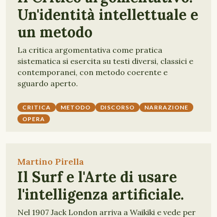
Un'identità intellettuale e
un metodo
La critica argomentativa come pratica
sistematica si esercita su testi diversi, classici e
contemporanei, con metodo coerente e
sguardo aperto.
CRITICA
METODO
DISCORSO
NARRAZIONE
OPERA
Martino Pirella
Il Surf e l'Arte di usare
l'intelligenza artificiale.
Nel 1907 Jack London arriva a Waikiki e vede per