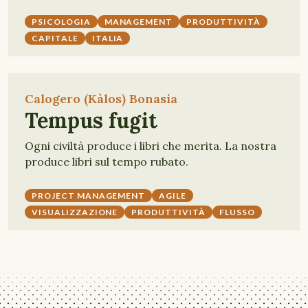
PSICOLOGIA
MANAGEMENT
PRODUTTIVITÀ
CAPITALE
ITALIA
Calogero (Kàlos) Bonasia
Tempus fugit
Ogni civiltà produce i libri che merita. La nostra
produce libri sul tempo rubato.
PROJECT MANAGEMENT
AGILE
VISUALIZZAZIONE
PRODUTTIVITÀ
FLUSSO