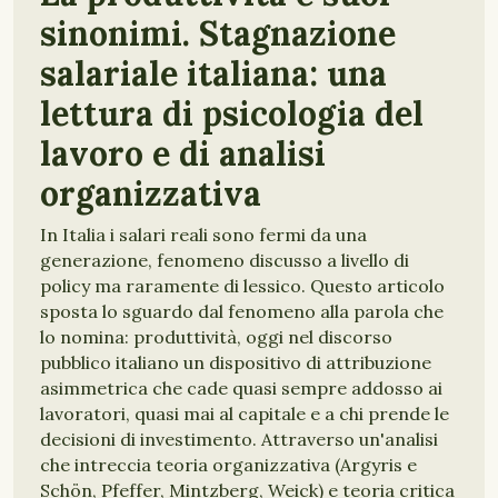
sinonimi. Stagnazione
salariale italiana: una
lettura di psicologia del
lavoro e di analisi
organizzativa
In Italia i salari reali sono fermi da una
generazione, fenomeno discusso a livello di
policy ma raramente di lessico. Questo articolo
sposta lo sguardo dal fenomeno alla parola che
lo nomina: produttività, oggi nel discorso
pubblico italiano un dispositivo di attribuzione
asimmetrica che cade quasi sempre addosso ai
lavoratori, quasi mai al capitale e a chi prende le
decisioni di investimento. Attraverso un'analisi
che intreccia teoria organizzativa (Argyris e
Schön, Pfeffer, Mintzberg, Weick) e teoria critica