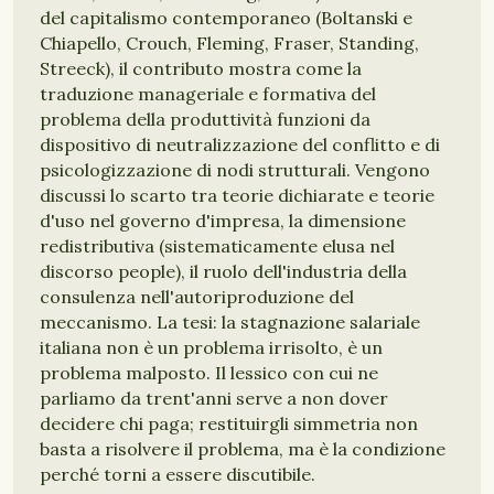
del capitalismo contemporaneo (Boltanski e
Chiapello, Crouch, Fleming, Fraser, Standing,
Streeck), il contributo mostra come la
traduzione manageriale e formativa del
problema della produttività funzioni da
dispositivo di neutralizzazione del conflitto e di
psicologizzazione di nodi strutturali. Vengono
discussi lo scarto tra teorie dichiarate e teorie
d'uso nel governo d'impresa, la dimensione
redistributiva (sistematicamente elusa nel
discorso people), il ruolo dell'industria della
consulenza nell'autoriproduzione del
meccanismo. La tesi: la stagnazione salariale
italiana non è un problema irrisolto, è un
problema malposto. Il lessico con cui ne
parliamo da trent'anni serve a non dover
decidere chi paga; restituirgli simmetria non
basta a risolvere il problema, ma è la condizione
perché torni a essere discutibile.